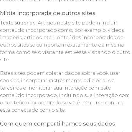
Mídia incorporada de outros sites
Texto sugerido:
Artigos neste site podem incluir
conteúdo incorporado como, por exemplo, vídeos,
imagens, artigos, etc. Conteúdos incorporados de
outros sites se comportam exatamente da mesma
forma como se o visitante estivesse visitando o outro
site.
Estes sites podem coletar dados sobre você, usar
cookies, incorporar rastreamento adicional de
terceiros e monitorar sua interação com este
conteúdo incorporado, incluindo sua interação com
o conteúdo incorporado se você tem uma conta e
está conectado com o site.
Com quem compartilhamos seus dados