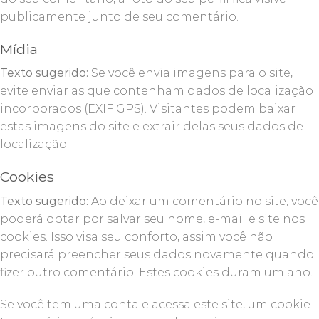
publicamente junto de seu comentário.
Mídia
Texto sugerido:
Se você envia imagens para o site,
evite enviar as que contenham dados de localização
incorporados (EXIF GPS). Visitantes podem baixar
estas imagens do site e extrair delas seus dados de
localização.
Cookies
Texto sugerido:
Ao deixar um comentário no site, você
poderá optar por salvar seu nome, e-mail e site nos
cookies. Isso visa seu conforto, assim você não
precisará preencher seus dados novamente quando
fizer outro comentário. Estes cookies duram um ano.
Se você tem uma conta e acessa este site, um cookie