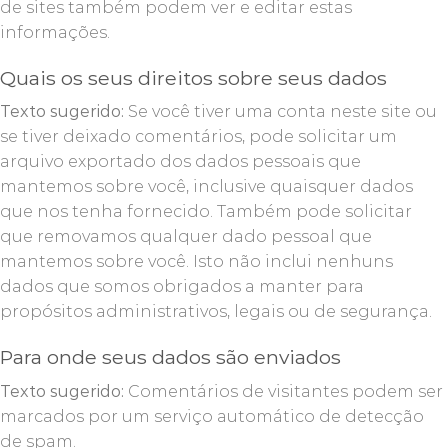
de sites também podem ver e editar estas
informações.
Quais os seus direitos sobre seus dados
Texto sugerido:
Se você tiver uma conta neste site ou
se tiver deixado comentários, pode solicitar um
arquivo exportado dos dados pessoais que
mantemos sobre você, inclusive quaisquer dados
que nos tenha fornecido. Também pode solicitar
que removamos qualquer dado pessoal que
mantemos sobre você. Isto não inclui nenhuns
dados que somos obrigados a manter para
propósitos administrativos, legais ou de segurança.
Para onde seus dados são enviados
Texto sugerido:
Comentários de visitantes podem ser
marcados por um serviço automático de detecção
de spam.