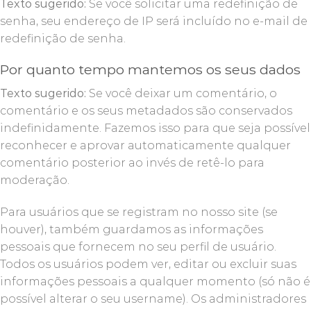
Texto sugerido:
Se você solicitar uma redefinição de
senha, seu endereço de IP será incluído no e-mail de
redefinição de senha.
Por quanto tempo mantemos os seus dados
Texto sugerido:
Se você deixar um comentário, o
comentário e os seus metadados são conservados
indefinidamente. Fazemos isso para que seja possível
reconhecer e aprovar automaticamente qualquer
comentário posterior ao invés de retê-lo para
moderação.
Para usuários que se registram no nosso site (se
houver), também guardamos as informações
pessoais que fornecem no seu perfil de usuário.
Todos os usuários podem ver, editar ou excluir suas
informações pessoais a qualquer momento (só não é
possível alterar o seu username). Os administradores